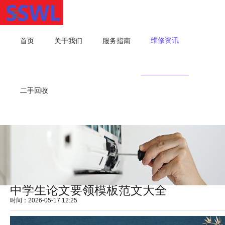
维修资讯
首页
关于我们
服务指南
二手回收
中学生论文要领模板范文大全
时间：2026-05-17 12:25